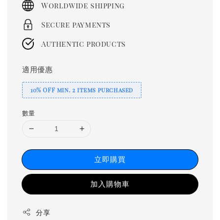
Worldwide shipping
Secure payments
Authentic products
適用優惠
10% OFF min. 2 items purchased
數量
立即購買
加入購物車
分享