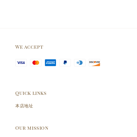
We accept
Quick links
本店地址
Our mission