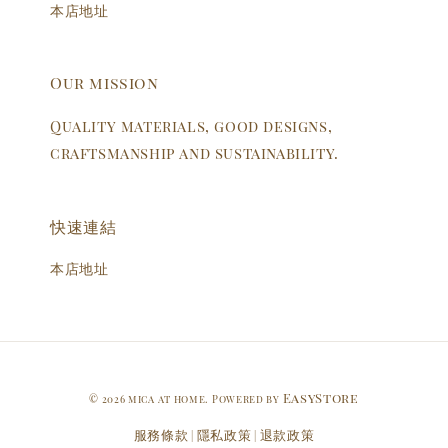
本店地址
Our mission
Quality materials, good designs,
craftsmanship and sustainability.
快速連結
本店地址
EasyStore
© 2026 mica at home. Powered by
服務條款
隱私政策
退款政策
|
|