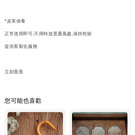
*皮革保養
正常使用即可,不用時放置通風處,保持乾燥
提供客製化服務
立刻逛逛
您可能也喜歡