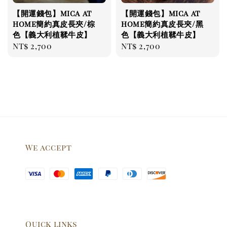
【開運錢包】mica at
【開運錢包】mica at
home簡約真皮長夾/棕
home簡約真皮長夾/黑
色【義大利植鞣牛皮】
色【義大利植鞣牛皮】
Regular
NT$ 2,700
Regular
NT$ 2,700
price
price
We accept
Quick links