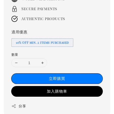
Secure payments
Authentic products
適用優惠
10% OFF min. 2 items purchased
數量
立即購買
加入購物車
分享